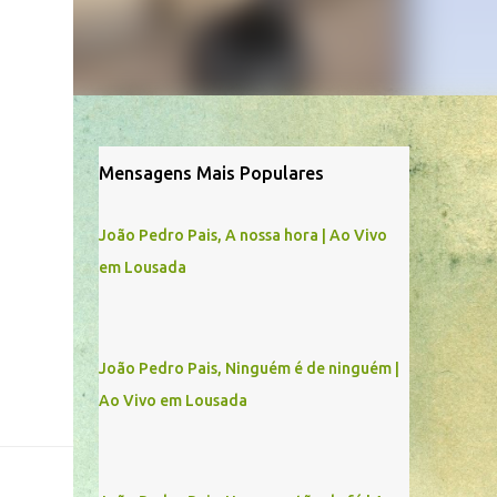
Mensagens Mais Populares
João Pedro Pais, A nossa hora | Ao Vivo
em Lousada
João Pedro Pais, Ninguém é de ninguém |
Ao Vivo em Lousada