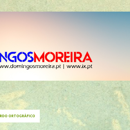
Avançar para o conteúdo principal
RDO ORTOGRÁFICO