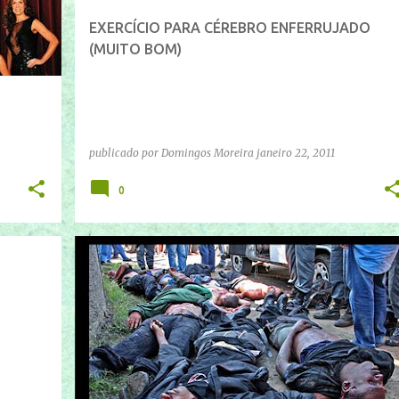
EXERCÍCIO PARA CÉREBRO ENFERRUJADO
(MUITO BOM)
publicado por
Domingos Moreira
janeiro 22, 2011
0