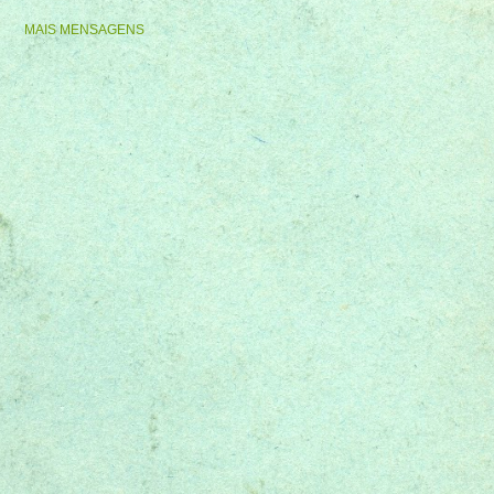
MAIS MENSAGENS