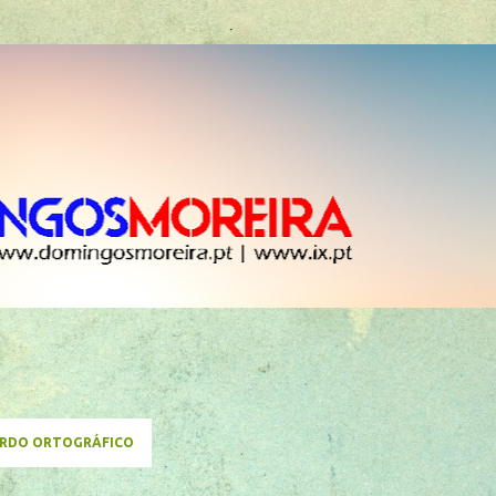
Avançar para o conteúdo principal
RDO ORTOGRÁFICO