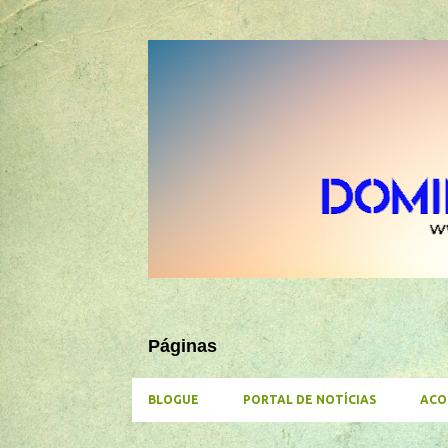
Páginas
BLOGUE
PORTAL DE NOTÍCIAS
ACO