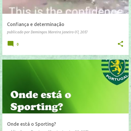
Confiança e determinação
publicado por
Domingos Moreira
janeiro 07, 2017
0
Onde está o Sporting?