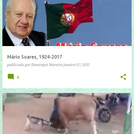
Mário Soares, 1924-2017
publicado por
Domingos Moreira
janeiro 07, 2017
0