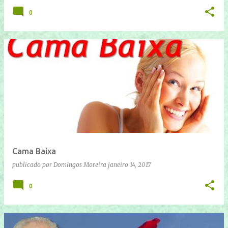
0
Cama Baixa
publicado por
Domingos Moreira
janeiro 14, 2017
0