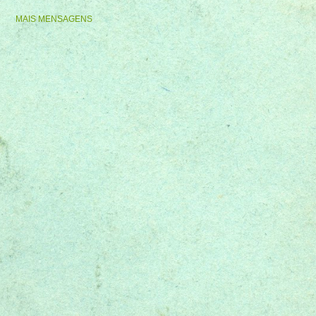
MAIS MENSAGENS