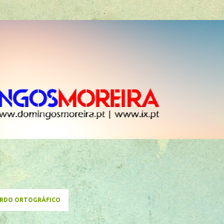
Avançar para o conteúdo principal
RDO ORTOGRÁFICO