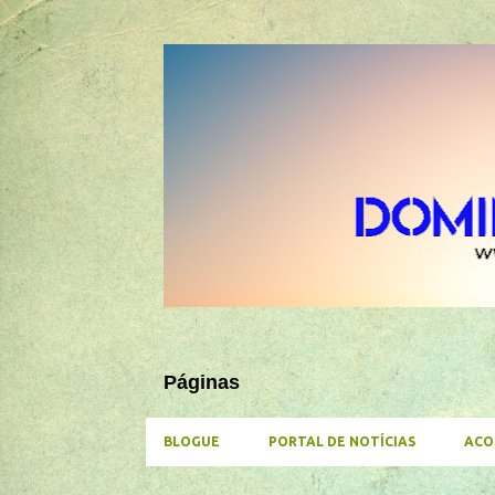
Páginas
BLOGUE
PORTAL DE NOTÍCIAS
ACO