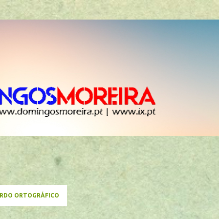
Avançar para o conteúdo principal
RDO ORTOGRÁFICO