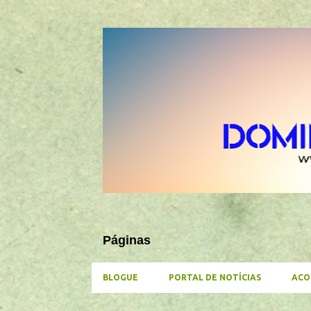
Páginas
BLOGUE
PORTAL DE NOTÍCIAS
ACO