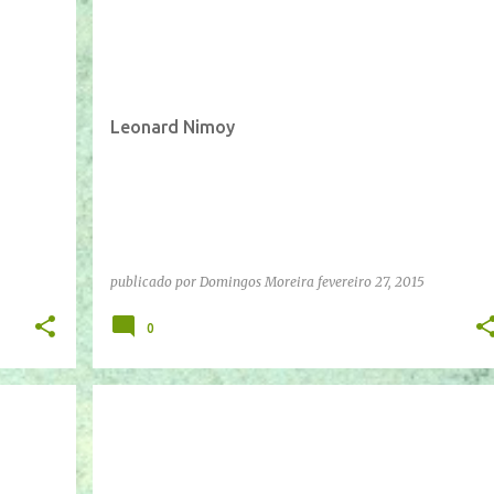
Leonard Nimoy
publicado por
Domingos Moreira
fevereiro 27, 2015
0