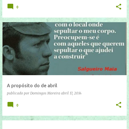
0
A propósito do de abril
publicado por
Domingos Moreira
abril 17, 2014
0