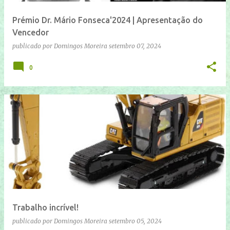
Prémio Dr. Mário Fonseca'2024 | Apresentação do
Vencedor
publicado por
Domingos Moreira
setembro 07, 2024
0
Trabalho incrível!
publicado por
Domingos Moreira
setembro 05, 2024