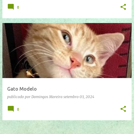
0
Gato Modelo
publicado por
Domingos Moreira
setembro 03, 2024
0