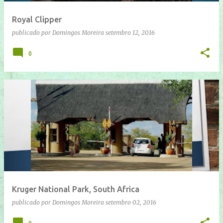
Royal Clipper
publicado por
Domingos Moreira
setembro 12, 2016
0
Kruger National Park, South Africa
publicado por
Domingos Moreira
setembro 02, 2016