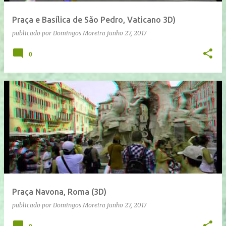
Praça e Basílica de São Pedro, Vaticano 3D)
publicado por
Domingos Moreira
junho 27, 2017
0
Praça Navona, Roma (3D)
publicado por
Domingos Moreira
junho 27, 2017