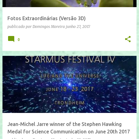
Fotos Extraordinárias (Versão 3D)
publicado por
Domingos Moreira
junho 27, 2017
0
Jean-Michel Jarre winner of the Stephen Hawking
Medal for Science Communication on June 20th 2017