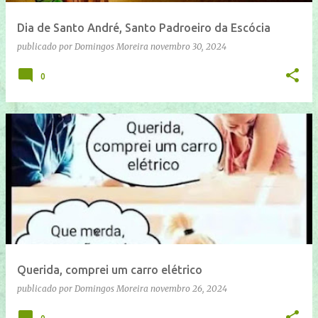
Dia de Santo André, Santo Padroeiro da Escócia
publicado por
Domingos Moreira
novembro 30, 2024
0
Querida, comprei um carro elétrico
publicado por
Domingos Moreira
novembro 26, 2024