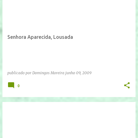
Senhora Aparecida, Lousada
publicado por
Domingos Moreira
junho 09, 2009
0