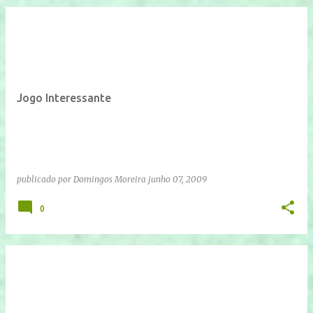
Jogo Interessante
publicado por
Domingos Moreira
junho 07, 2009
0