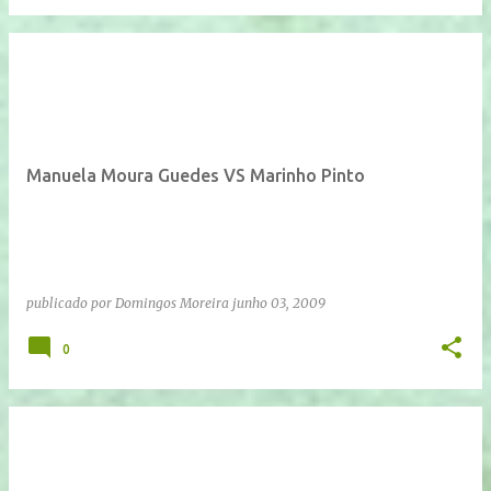
Manuela Moura Guedes VS Marinho Pinto
publicado por
Domingos Moreira
junho 03, 2009
0