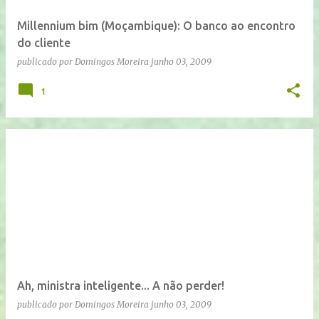
Millennium bim (Moçambique): O banco ao encontro
do cliente
publicado por
Domingos Moreira
junho 03, 2009
1
Ah, ministra inteligente... A não perder!
publicado por
Domingos Moreira
junho 03, 2009