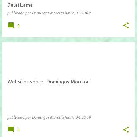
Dalai Lama
publicado por
Domingos Moreira
junho 07, 2009
0
Websites sobre "Domingos Moreira"
publicado por
Domingos Moreira
junho 04, 2009
0