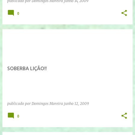
publicado por
Domingos Moreira
junho 14, 2009
0
SOBERBA LIÇÃO!!
publicado por
Domingos Moreira
junho 12, 2009
0