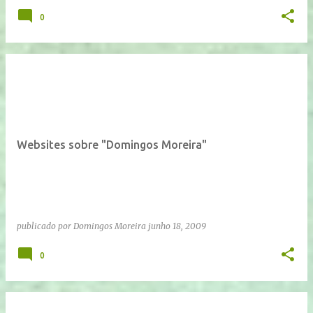
0
Websites sobre "Domingos Moreira"
publicado por
Domingos Moreira
junho 18, 2009
0