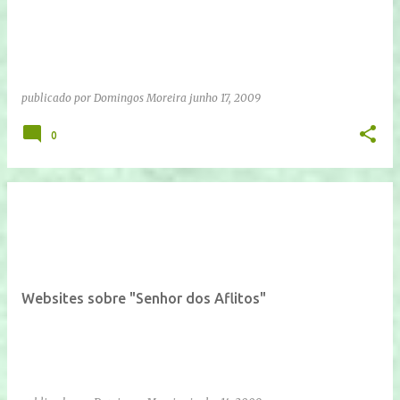
publicado por
Domingos Moreira
junho 17, 2009
0
Websites sobre "Senhor dos Aflitos"