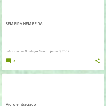
SEM EIRA NEM BEIRA
publicado por
Domingos Moreira
junho 17, 2009
0
Vidro embaciado