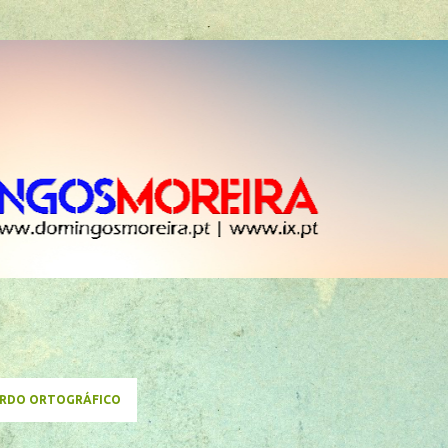
Avançar para o conteúdo principal
RDO ORTOGRÁFICO