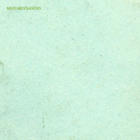
MAIS MENSAGENS