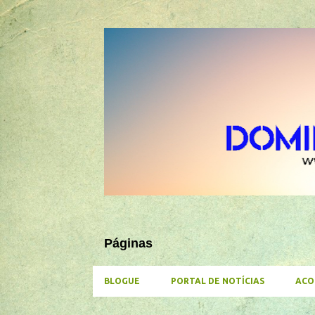
Páginas
BLOGUE
PORTAL DE NOTÍCIAS
ACO