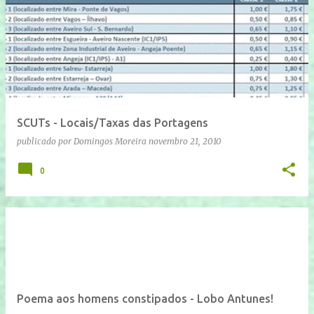
SCUTs - Locais/Taxas das Portagens
publicado por
Domingos Moreira
novembro 21, 2010
0
Poema aos homens constipados - Lobo Antunes!