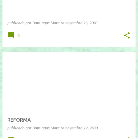
publicado por
Domingos Moreira
novembro 23, 2010
0
REFORMA
publicado por
Domingos Moreira
novembro 22, 2010