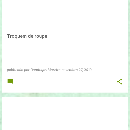
Troquem de roupa
publicado por
Domingos Moreira
novembro 27, 2010
0