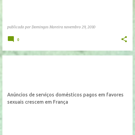
publicado por
Domingos Moreira
novembro 29, 2010
0
Anúncios de serviços domésticos pagos em favores
sexuais crescem em França