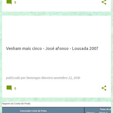
0
Venham mais cinco - José afonso - Lousada 2007
publicado por
Domingos Moreira
novembro 22, 2010
0