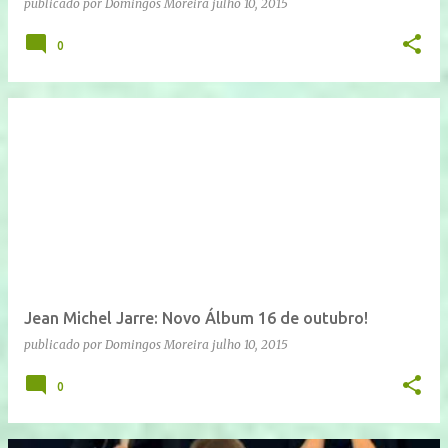
publicado por
Domingos Moreira
julho 10, 2015
0
Jean Michel Jarre: Novo Álbum 16 de outubro!
publicado por
Domingos Moreira
julho 10, 2015
0