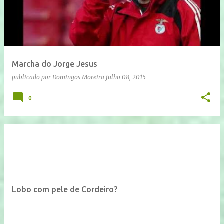
Marcha do Jorge Jesus
publicado por
Domingos Moreira
julho 08, 2015
0
Lobo com pele de Cordeiro?