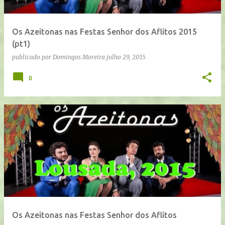
Os Azeitonas nas Festas Senhor dos Aflitos 2015
(pt1)
publicado por
Domingos Moreira
julho 29, 2015
0
Os Azeitonas nas Festas Senhor dos Aflitos