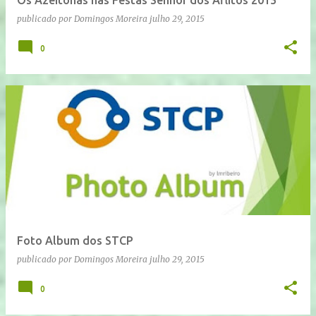
Os Azeitonas nas Festas Senhor dos Aflitos 2015
publicado por
Domingos Moreira
julho 29, 2015
0
Foto Album dos STCP
publicado por
Domingos Moreira
julho 29, 2015
0