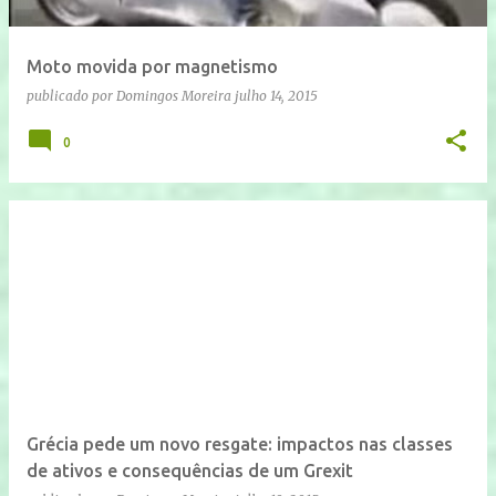
Moto movida por magnetismo
publicado por
Domingos Moreira
julho 14, 2015
0
Grécia pede um novo resgate: impactos nas classes
de ativos e consequências de um Grexit