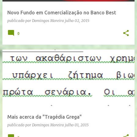
Novo Fundo em Comercialização no Banco Best
publicado por
Domingos Moreira
julho 02, 2015
0
Mais acerca da "Tragédia Grega"
publicado por
Domingos Moreira
julho 01, 2015