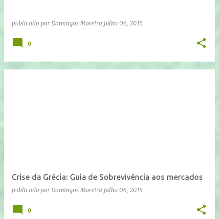
publicado por
Domingos Moreira
julho 06, 2015
0
Crise da Grécia: Guia de Sobrevivência aos mercados
publicado por
Domingos Moreira
julho 06, 2015
0