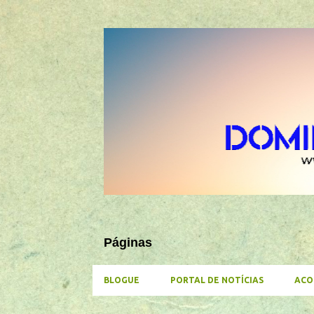
Páginas
BLOGUE
PORTAL DE NOTÍCIAS
ACO