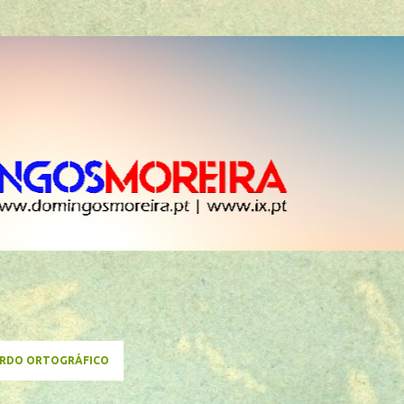
Avançar para o conteúdo principal
RDO ORTOGRÁFICO