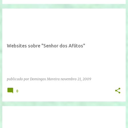
Websites sobre "Senhor dos Aflitos"
publicado por
Domingos Moreira
novembro 21, 2009
0