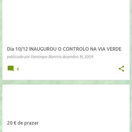
Dia 10/12 INAUGUROU O CONTROLO NA VIA VERDE
publicado por
Domingos Moreira
dezembro 19, 2009
0
20 € de prazer