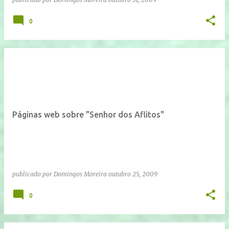
0
Páginas web sobre "Senhor dos Aflitos"
publicado por
Domingos Moreira
outubro 25, 2009
0