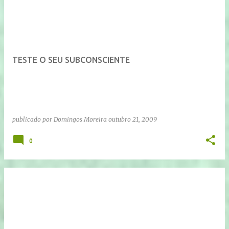
TESTE O SEU SUBCONSCIENTE
publicado por
Domingos Moreira
outubro 21, 2009
0