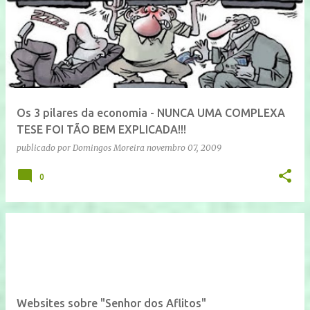
Os 3 pilares da economia - NUNCA UMA COMPLEXA
TESE FOI TÃO BEM EXPLICADA!!!
publicado por
Domingos Moreira
novembro 07, 2009
0
Websites sobre "Senhor dos Aflitos"