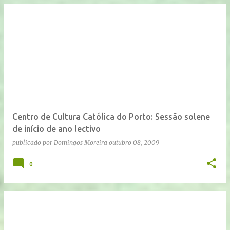
Centro de Cultura Católica do Porto: Sessão solene
de início de ano lectivo
publicado por
Domingos Moreira
outubro 08, 2009
0