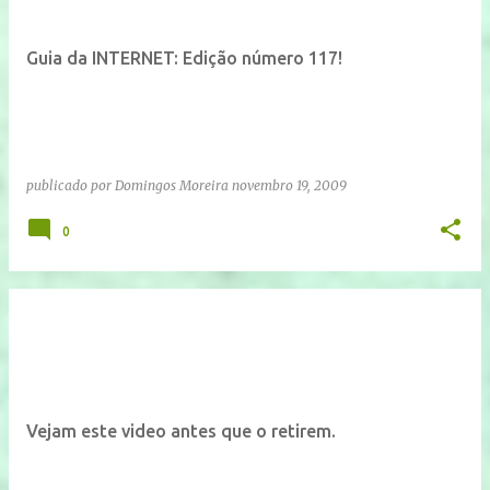
Guia da INTERNET: Edição número 117!
publicado por
Domingos Moreira
novembro 19, 2009
0
Vejam este video antes que o retirem.