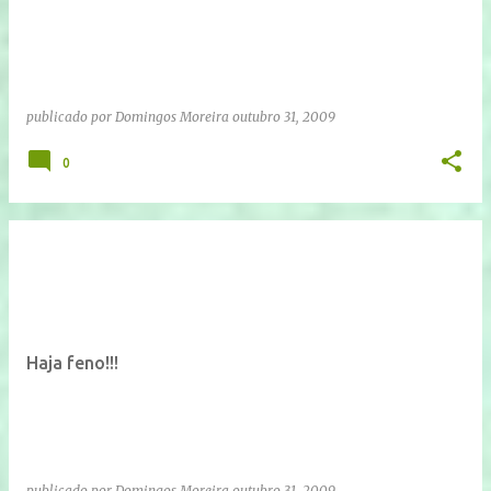
publicado por
Domingos Moreira
outubro 31, 2009
0
Haja feno!!!
publicado por
Domingos Moreira
outubro 31, 2009