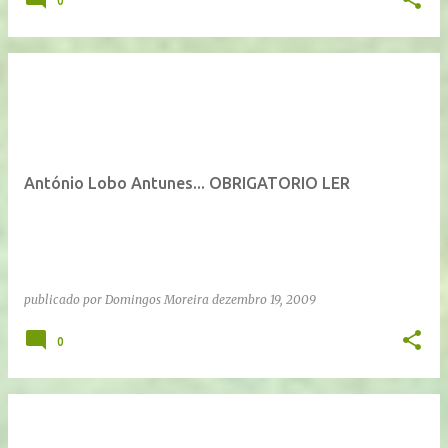
0
António Lobo Antunes... OBRIGATORIO LER
publicado por
Domingos Moreira
dezembro 19, 2009
0