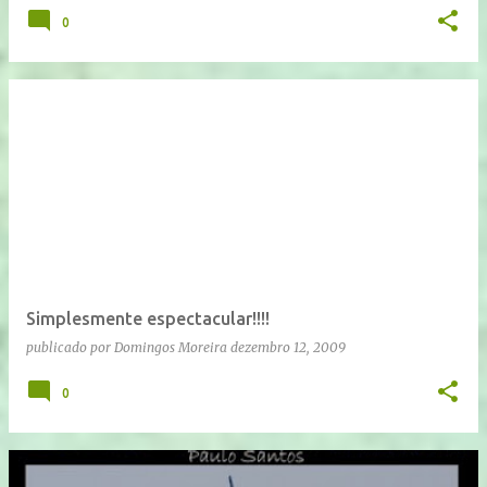
0
Simplesmente espectacular!!!!
publicado por
Domingos Moreira
dezembro 12, 2009
0