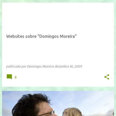
Websites sobre "Domingos Moreira"
publicado por
Domingos Moreira
dezembro 10, 2009
0