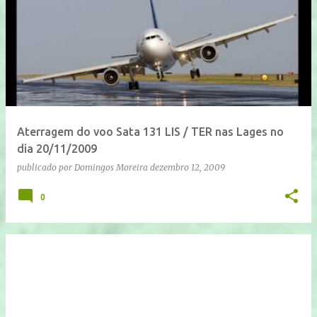
Aterragem do voo Sata 131 LIS / TER nas Lages no
dia 20/11/2009
publicado por
Domingos Moreira
dezembro 12, 2009
0