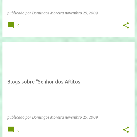
publicado por
Domingos Moreira
novembro 25, 2009
0
Blogs sobre "Senhor dos Aflitos"
publicado por
Domingos Moreira
novembro 25, 2009
0