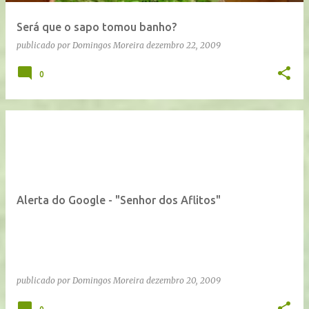
Será que o sapo tomou banho?
publicado por
Domingos Moreira
dezembro 22, 2009
0
Alerta do Google - "Senhor dos Aflitos"
publicado por
Domingos Moreira
dezembro 20, 2009