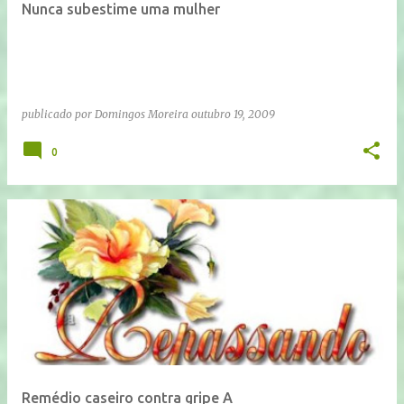
Nunca subestime uma mulher
publicado por
Domingos Moreira
outubro 19, 2009
0
Remédio caseiro contra gripe A