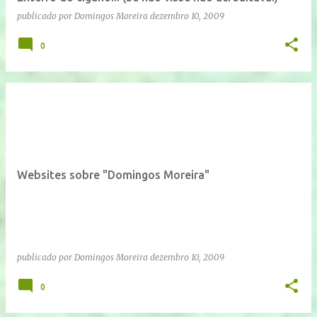
publicado por
Domingos Moreira
dezembro 10, 2009
0
Websites sobre "Domingos Moreira"
publicado por
Domingos Moreira
dezembro 10, 2009
0