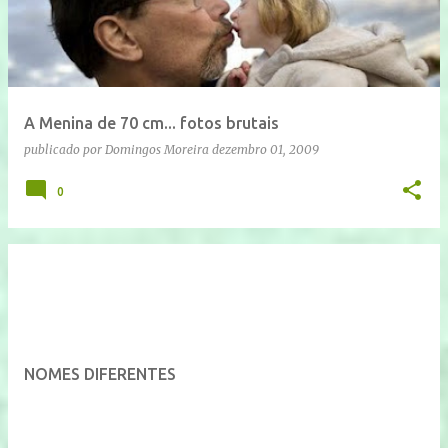
A Menina de 70 cm... fotos brutais
publicado por
Domingos Moreira
dezembro 01, 2009
0
NOMES DIFERENTES