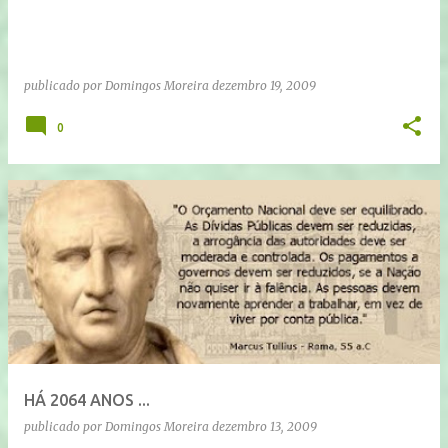
publicado por
Domingos Moreira
dezembro 19, 2009
0
HÁ 2064 ANOS ...
publicado por
Domingos Moreira
dezembro 13, 2009