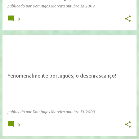
publicado por
Domingos Moreira
outubro 19, 2009
0
Fenomenalmente português, o desenrascanço!
publicado por
Domingos Moreira
outubro 10, 2009
0