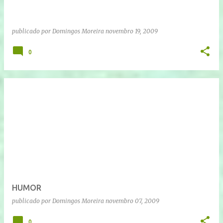
publicado por
Domingos Moreira
novembro 19, 2009
0
HUMOR
publicado por
Domingos Moreira
novembro 07, 2009
0